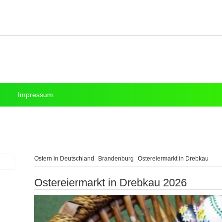
Impressum
Ostern in Deutschland
Brandenburg
Ostereiermarkt in Drebkau
Ostereiermarkt in Drebkau 2026