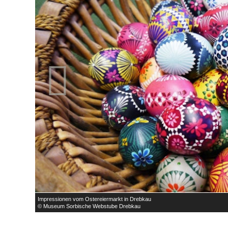

Impressionen vom Ostereiermarkt in Drebkau
© Museum Sorbische Webstube Drebkau