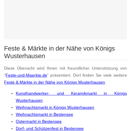
Feste & Märkte in der Nähe von Königs
Wusterhausen
Diese Übersicht wird Ihnen mit freundlicher Unterstützung von
"
Feste-und-Maerkte.de
" präsentiert. Dort finden Sie viele weitere
Feste & Märkte in der Nähe von Königs Wusterhausen
.
Kunsthandwerker- und Keramikmarkt in Königs
Wusterhausen
Weihnachtsmarkt in Königs Wusterhausen
Weihnachtsmarkt in Bestensee
Ostermarkt in Bestensee
Dorf- und Schützenfest in Bestensee