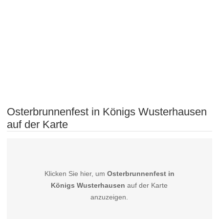
Osterbrunnenfest in Königs Wusterhausen
auf der Karte
Klicken Sie hier, um
Osterbrunnenfest in
Königs Wusterhausen
auf der Karte
anzuzeigen.