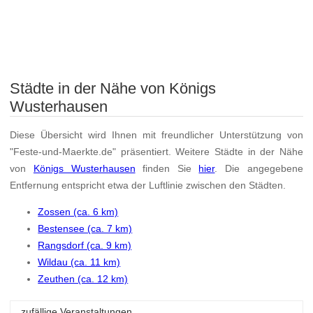
Städte in der Nähe von Königs
Wusterhausen
Diese Übersicht wird Ihnen mit freundlicher Unterstützung von
"Feste-und-Maerkte.de" präsentiert. Weitere Städte in der Nähe
von
Königs Wusterhausen
finden Sie
hier
. Die angegebene
Entfernung entspricht etwa der Luftlinie zwischen den Städten.
Zossen (ca. 6 km)
Bestensee (ca. 7 km)
Rangsdorf (ca. 9 km)
Wildau (ca. 11 km)
Zeuthen (ca. 12 km)
zufällige Veranstaltungen