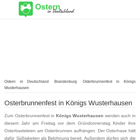
Ostern in Deutschland
Brandenburg
Osterbrunnenfest in Königs
Wusterhausen
Osterbrunnenfest in Königs Wusterhausen
Zum Osterbrunnenfest in
Königs Wusterhausen
werden auch in
diesem Jahr am Freitag vor dem Gründonnerstag Kinder ihre
Osterbasteleien am Osterbrunnen aufhängen. Der Osterhase hält
dafür Süßigkeiten als Belohnung bereit. Außerdem dürfen sich die