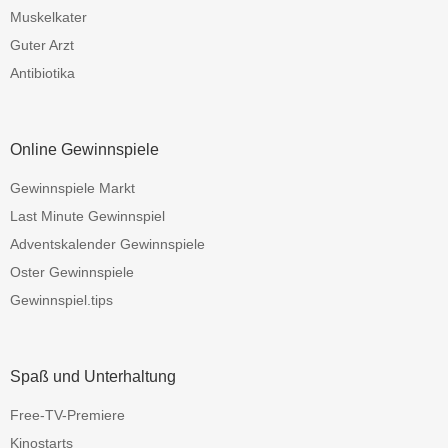
Muskelkater
Guter Arzt
Antibiotika
Online Gewinnspiele
Gewinnspiele Markt
Last Minute Gewinnspiel
Adventskalender Gewinnspiele
Oster Gewinnspiele
Gewinnspiel.tips
Spaß und Unterhaltung
Free-TV-Premiere
Kinostarts