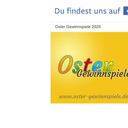
Oster Gewinnspiele 2026