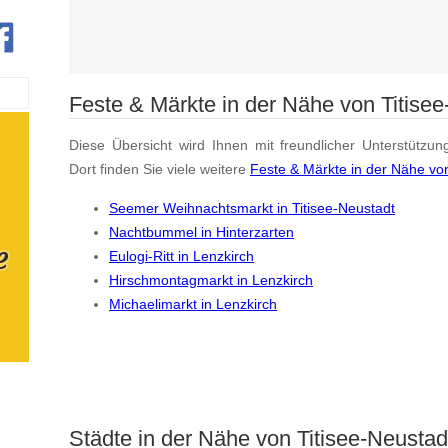
Feste & Märkte in der Nähe von Titise
Diese Übersicht wird Ihnen mit freundlicher Unterstützun
Dort finden Sie viele weitere
Feste & Märkte in der Nähe von
Seemer Weihnachtsmarkt in Titisee-Neustadt
Nachtbummel in Hinterzarten
Eulogi-Ritt in Lenzkirch
Hirschmontagmarkt in Lenzkirch
Michaelimarkt in Lenzkirch
Städte in der Nähe von Titisee-Neustad