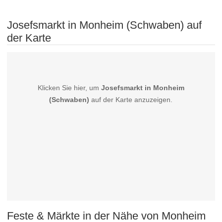
Josefsmarkt in Monheim (Schwaben) auf
der Karte
Klicken Sie hier, um
Josefsmarkt in Monheim
(Schwaben)
auf der Karte anzuzeigen.
Feste & Märkte in der Nähe von Monheim