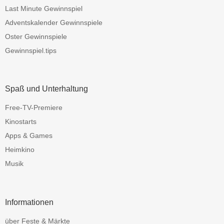
Last Minute Gewinnspiel
Adventskalender Gewinnspiele
Oster Gewinnspiele
Gewinnspiel.tips
Spaß und Unterhaltung
Free-TV-Premiere
Kinostarts
Apps & Games
Heimkino
Musik
Informationen
über Feste & Märkte