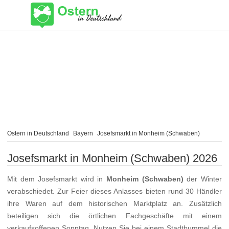
Ostern in Deutschland
Bayern
Josefsmarkt in Monheim (Schwaben)
Josefsmarkt in Monheim (Schwaben) 2026
Mit dem Josefsmarkt wird in
Monheim (Schwaben)
der Winter
verabschiedet. Zur Feier dieses Anlasses bieten rund 30 Händler
ihre Waren auf dem historischen Marktplatz an. Zusätzlich
beteiligen sich die örtlichen Fachgeschäfte mit einem
verkaufsoffenen Sonntag. Nutzen Sie bei einem Stadtbummel die