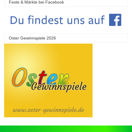
Feste & Märkte bei Facebook
Oster Gewinnspiele 2026