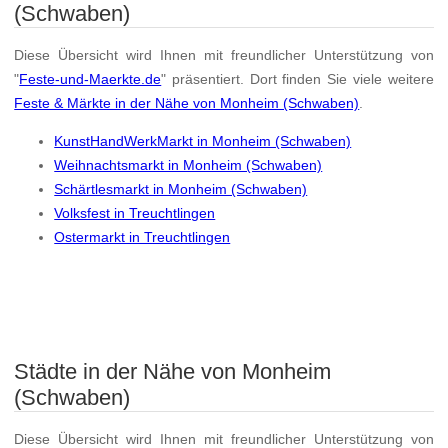
(Schwaben)
Diese Übersicht wird Ihnen mit freundlicher Unterstützung von
"
Feste-und-Maerkte.de
" präsentiert. Dort finden Sie viele weitere
Feste & Märkte in der Nähe von Monheim (Schwaben)
.
KunstHandWerkMarkt in Monheim (Schwaben)
Weihnachtsmarkt in Monheim (Schwaben)
Schärtlesmarkt in Monheim (Schwaben)
Volksfest in Treuchtlingen
Ostermarkt in Treuchtlingen
Städte in der Nähe von Monheim
(Schwaben)
Diese Übersicht wird Ihnen mit freundlicher Unterstützung von