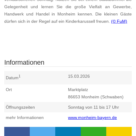
Gelegenheit und lernen Sie die große Vielfalt an Gewerbe,
Handwerk und Handel in Monheim kennen. Die kleinen Gäste
dürfen sich in der Regel auf ein Kinderkarussell freuen.
(© FuM)
Informationen
15.03.2026
1
Datum
Ort
Marktplatz
86653
Monheim (Schwaben)
Öffnungszeiten
Sonntag von 11 bis 17 Uhr
mehr Informationen
www.monheim-bayern.de