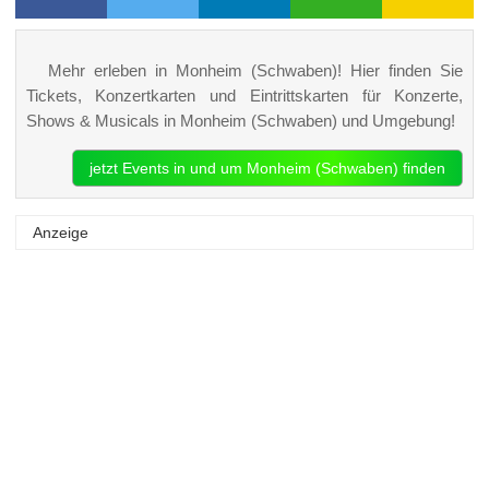
Mehr erleben in Monheim (Schwaben)! Hier finden Sie
Tickets, Konzertkarten und Eintrittskarten für Konzerte,
Shows & Musicals in Monheim (Schwaben) und Umgebung!
jetzt Events in und um Monheim (Schwaben) finden
Anzeige