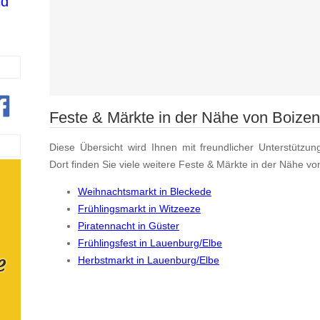
ld
Feste & Märkte in der Nähe von Boize
Diese Übersicht wird Ihnen mit freundlicher Unterstützun
Dort finden Sie viele weitere Feste & Märkte in der Nähe v
Weihnachtsmarkt in Bleckede
Frühlingsmarkt in Witzeeze
Piratennacht in Güster
Frühlingsfest in Lauenburg/Elbe
Herbstmarkt in Lauenburg/Elbe