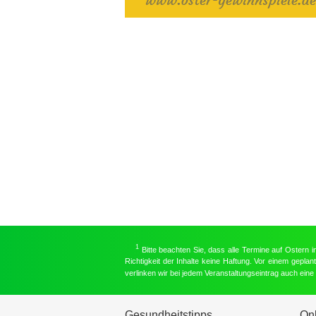
1
Bitte beachten Sie, dass alle Termine auf Ostern 
Richtigkeit der Inhalte keine Haftung. Vor einem gepla
verlinken wir bei jedem Veranstaltungseintrag auch ein
Gesundheitstipps
On