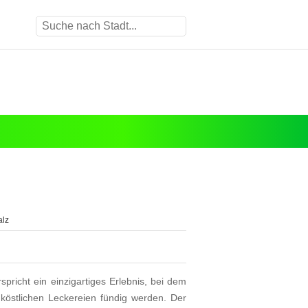
alz
spricht ein einzigartiges Erlebnis, bei dem
östlichen Leckereien fündig werden. Der