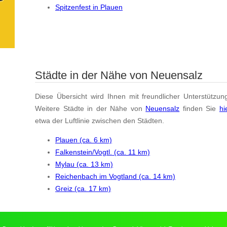
Spitzenfest in Plauen
Städte in der Nähe von Neuensalz
Diese Übersicht wird Ihnen mit freundlicher Unterstützun
Weitere Städte in der Nähe von
Neuensalz
finden Sie
hi
etwa der Luftlinie zwischen den Städten.
Plauen (ca. 6 km)
Falkenstein/Vogtl. (ca. 11 km)
Mylau (ca. 13 km)
Reichenbach im Vogtland (ca. 14 km)
Greiz (ca. 17 km)