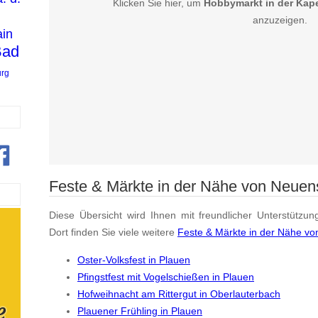
Klicken Sie hier, um
Hobbymarkt in der Kape
anzuzeigen.
in
Bad
urg
Feste & Märkte in der Nähe von Neuen
Diese Übersicht wird Ihnen mit freundlicher Unterstützun
Dort finden Sie viele weitere
Feste & Märkte in der Nähe vo
Oster-Volksfest in Plauen
Pfingstfest mit Vogelschießen in Plauen
Hofweihnacht am Rittergut in Oberlauterbach
Plauener Frühling in Plauen