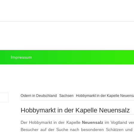
Impressum
Ostern in Deutschland
Sachsen
Hobbymarkt in der Kapelle Neuens
Hobbymarkt in der Kapelle Neuensalz
Der Hobbymarkt in der Kapelle
Neuensalz
im Vogtland ver
Besucher auf der Suche nach besonderen Schätzen und k