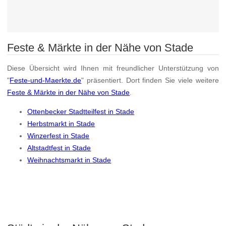
Feste & Märkte in der Nähe von Stade
Diese Übersicht wird Ihnen mit freundlicher Unterstützung von
"
Feste-und-Maerkte.de
" präsentiert. Dort finden Sie viele weitere
Feste & Märkte in der Nähe von Stade
.
Ottenbecker Stadtteilfest in Stade
Herbstmarkt in Stade
Winzerfest in Stade
Altstadtfest in Stade
Weihnachtsmarkt in Stade