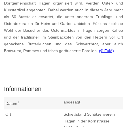
Dorfgemeinschaft Hagen organisiert wird, werden Oster- und
Kunstartikel angeboten. Dabei werden auch in diesem Jahr mehr
als 30 Aussteller erwartet, die unter anderem Frühlings- und
Osterdekoration für Heim und Garten anbieten. Für das leibliche
Wohl der Besucher des Ostermarktes in Hagen sorgen Kaffee
und der traditionell im Steinbackofen von den Heizern vor Ort
gebackene Butterkuchen und das Schwarzbrot, aber auch
Bratwurst, Pommes und frisch geräucherte Forellen.
(© FuM)
Informationen
abgesagt
1
Datum
Ort
Schießstand Schützenverein
Hagen in der Kornstrasse