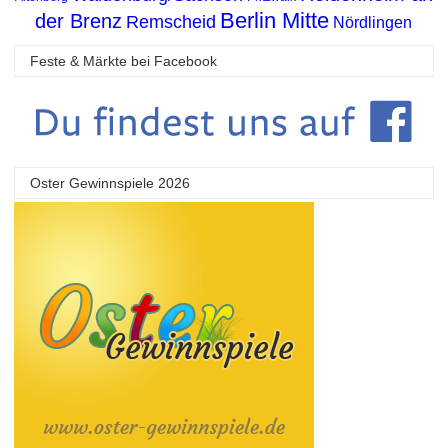
Berlin Mitte
der Brenz
Remscheid
Nördlingen
Feste & Märkte bei Facebook
Oster Gewinnspiele 2026