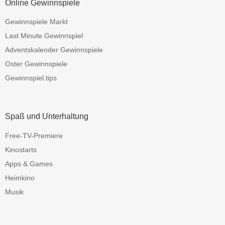
Online Gewinnspiele
Gewinnspiele Markt
Last Minute Gewinnspiel
Adventskalender Gewinnspiele
Oster Gewinnspiele
Gewinnspiel.tips
Spaß und Unterhaltung
Free-TV-Premiere
Kinostarts
Apps & Games
Heimkino
Musik