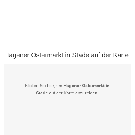
Hagener Ostermarkt in Stade auf der Karte
Klicken Sie hier, um
Hagener Ostermarkt in
Stade
auf der Karte anzuzeigen.