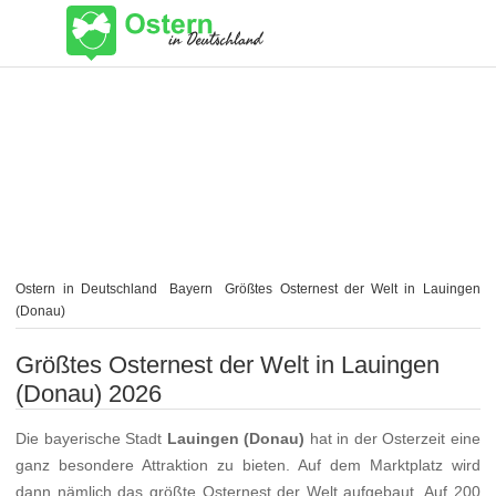
Ostern in Deutschland
Bayern
Größtes Osternest der Welt in Lauingen
(Donau)
Größtes Osternest der Welt in Lauingen
(Donau) 2026
Die bayerische Stadt
Lauingen (Donau)
hat in der Osterzeit eine
ganz besondere Attraktion zu bieten. Auf dem Marktplatz wird
dann nämlich das größte Osternest der Welt aufgebaut. Auf 200