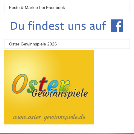
Feste & Märkte bei Facebook
Oster Gewinnspiele 2026