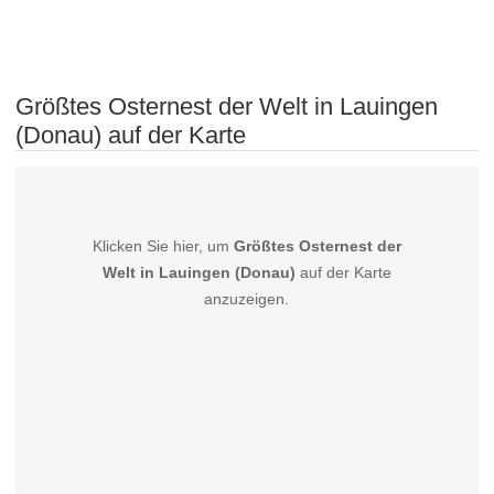
Größtes Osternest der Welt in Lauingen
(Donau) auf der Karte
Klicken Sie hier, um
Größtes Osternest der
Welt in Lauingen (Donau)
auf der Karte
anzuzeigen.