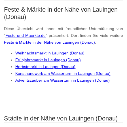
Feste & Märkte in der Nähe von Lauingen
(Donau)
Diese Übersicht wird Ihnen mit freundlicher Unterstützung von
"
Feste-und-Maerkte.de
" präsentiert. Dort finden Sie viele weitere
Feste & Märkte in der Nähe von Lauingen (Donau)
.
Weihnachtsmarkt in Lauingen (Donau)
Frühjahrsmarkt in Lauingen (Donau)
Herbstmarkt in Lauingen (Donau)
Kunsthandwerk am Wasserturm in Lauingen (Donau)
Adventszauber am Wasserturm in Lauingen (Donau)
Städte in der Nähe von Lauingen (Donau)