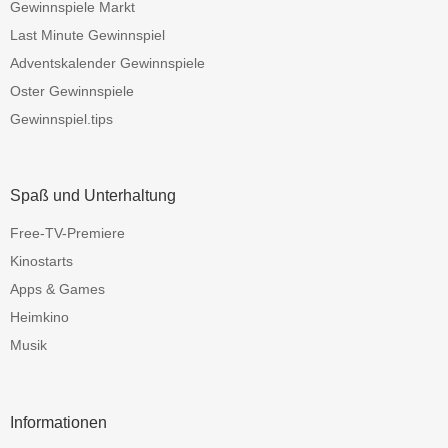
Gewinnspiele Markt
Last Minute Gewinnspiel
Adventskalender Gewinnspiele
Oster Gewinnspiele
Gewinnspiel.tips
Spaß und Unterhaltung
Free-TV-Premiere
Kinostarts
Apps & Games
Heimkino
Musik
Informationen