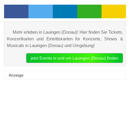
Mehr erleben in Lauingen (Donau)! Hier finden Sie Tickets,
Konzertkarten und Eintrittskarten für Konzerte, Shows &
Musicals in Lauingen (Donau) und Umgebung!
jetzt Events in und um Lauingen (Donau) finden
Anzeige