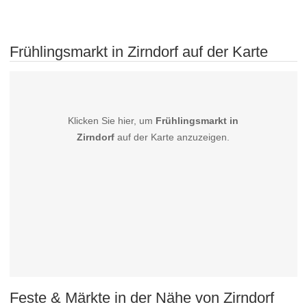
Frühlingsmarkt in Zirndorf auf der Karte
Klicken Sie hier, um
Frühlingsmarkt in
Zirndorf
auf der Karte anzuzeigen.
Feste & Märkte in der Nähe von Zirndorf