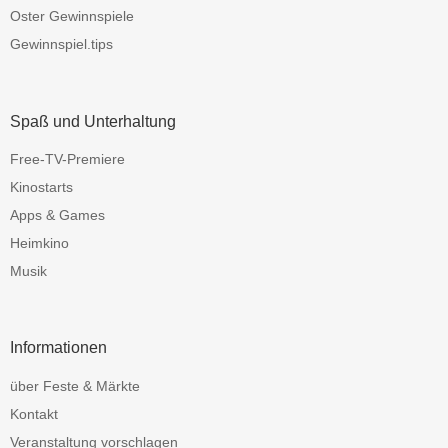
Oster Gewinnspiele
Gewinnspiel.tips
Spaß und Unterhaltung
Free-TV-Premiere
Kinostarts
Apps & Games
Heimkino
Musik
Informationen
über Feste & Märkte
Kontakt
Veranstaltung vorschlagen