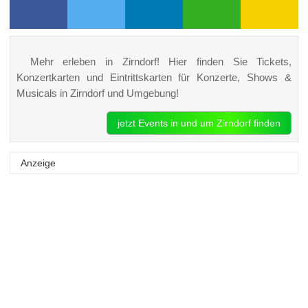
Mehr erleben in Zirndorf! Hier finden Sie Tickets,
Konzertkarten und Eintrittskarten für Konzerte, Shows &
Musicals in Zirndorf und Umgebung!
jetzt Events in und um Zirndorf finden
Anzeige