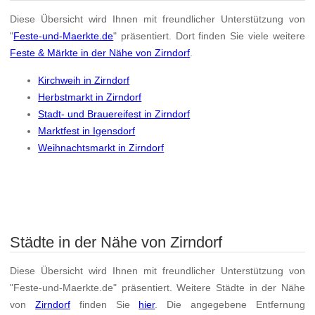
Diese Übersicht wird Ihnen mit freundlicher Unterstützung von
"
Feste-und-Maerkte.de
" präsentiert. Dort finden Sie viele weitere
Feste & Märkte in der Nähe von Zirndorf
.
Kirchweih in Zirndorf
Herbstmarkt in Zirndorf
Stadt- und Brauereifest in Zirndorf
Marktfest in Igensdorf
Weihnachtsmarkt in Zirndorf
Städte in der Nähe von Zirndorf
Diese Übersicht wird Ihnen mit freundlicher Unterstützung von
"Feste-und-Maerkte.de" präsentiert. Weitere Städte in der Nähe
von
Zirndorf
finden Sie
hier
. Die angegebene Entfernung