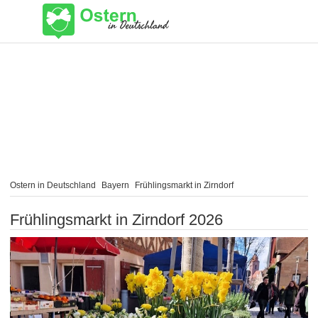
Ostern in Deutschland
Bayern
Frühlingsmarkt in Zirndorf
Frühlingsmarkt in Zirndorf 2026