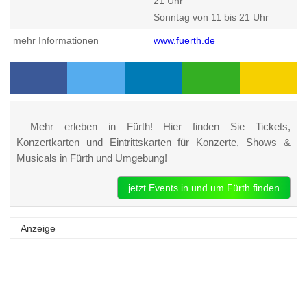
21 Uhr
Sonntag von 11 bis 21 Uhr
mehr Informationen
www.fuerth.de
Mehr erleben in Fürth! Hier finden Sie Tickets,
Konzertkarten und Eintrittskarten für Konzerte, Shows &
Musicals in Fürth und Umgebung!
jetzt Events in und um Fürth finden
Anzeige