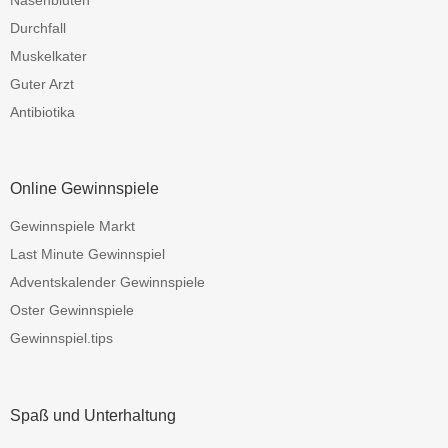
Durchfall
Muskelkater
Guter Arzt
Antibiotika
Online Gewinnspiele
Gewinnspiele Markt
Last Minute Gewinnspiel
Adventskalender Gewinnspiele
Oster Gewinnspiele
Gewinnspiel.tips
Spaß und Unterhaltung