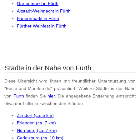
Gartenmarkt in Fürth
Altstadt-Weihnacht in Fürth
Bauernmarkt in Fürth
Fürther Weinfest in Fürth
Städte in der Nähe von Fürth
Diese Übersicht wird Ihnen mit freundlicher Unterstützung von
"Feste-und-Maerkte.de" präsentiert. Weitere Städte in der Nähe
von
Fürth
finden Sie
hier
. Die angegebene Entfernung entspricht
etwa der Luftlinie zwischen den Städten.
Zirndorf (ca. 5 km)
Erlangen (ca. 7 km)
Nürnberg (ca. 7 km)
Cadolzburg (ca. 10 km)