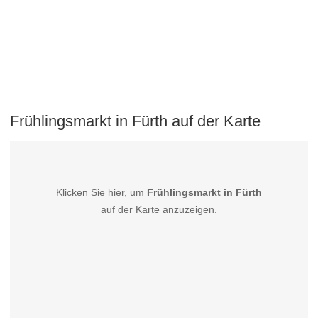
Frühlingsmarkt in Fürth auf der Karte
Klicken Sie hier, um
Frühlingsmarkt in Fürth
auf der Karte anzuzeigen.