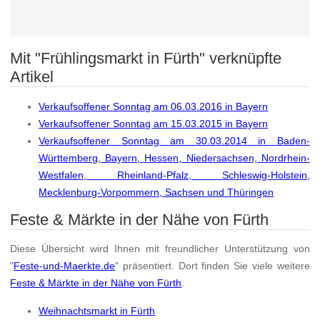
Mit "Frühlingsmarkt in Fürth" verknüpfte
Artikel
Verkaufsoffener Sonntag am 06.03.2016 in Bayern
Verkaufsoffener Sonntag am 15.03.2015 in Bayern
Verkaufsoffener Sonntag am 30.03.2014 in Baden-
Württemberg, Bayern, Hessen, Niedersachsen, Nordrhein-
Westfalen, Rheinland-Pfalz, Schleswig-Holstein,
Mecklenburg-Vorpommern, Sachsen und Thüringen
Feste & Märkte in der Nähe von Fürth
Diese Übersicht wird Ihnen mit freundlicher Unterstützung von
"
Feste-und-Maerkte.de
" präsentiert. Dort finden Sie viele weitere
Feste & Märkte in der Nähe von Fürth
.
Weihnachtsmarkt in Fürth