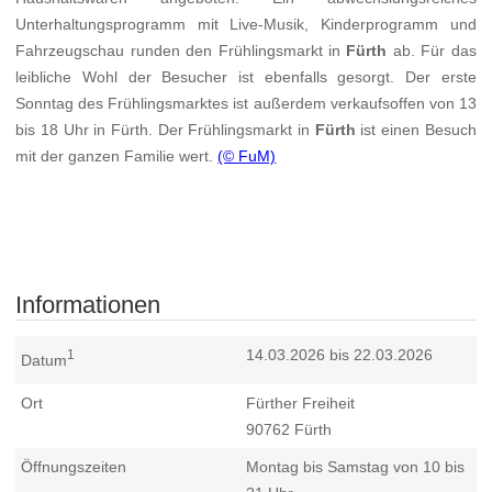
Unterhaltungsprogramm mit Live-Musik, Kinderprogramm und
Fahrzeugschau runden den Frühlingsmarkt in
Fürth
ab. Für das
leibliche Wohl der Besucher ist ebenfalls gesorgt. Der erste
Sonntag des Frühlingsmarktes ist außerdem verkaufsoffen von 13
bis 18 Uhr in Fürth. Der Frühlingsmarkt in
Fürth
ist einen Besuch
mit der ganzen Familie wert.
(© FuM)
Informationen
14.03.2026 bis 22.03.2026
1
Datum
Ort
Fürther Freiheit
90762
Fürth
Öffnungszeiten
Montag bis Samstag von 10 bis