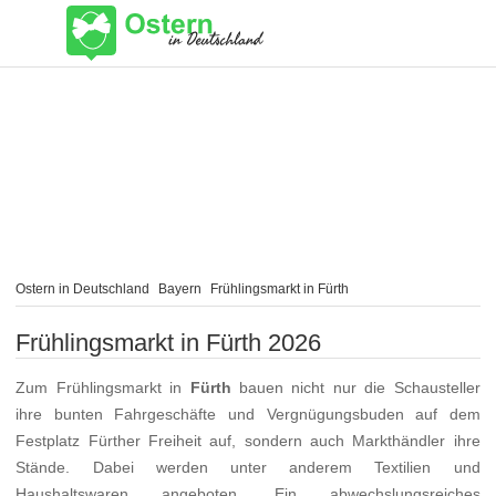
Ostern in Deutschland
Bayern
Frühlingsmarkt in Fürth
Frühlingsmarkt in Fürth 2026
Zum Frühlingsmarkt in
Fürth
bauen nicht nur die Schausteller
ihre bunten Fahrgeschäfte und Vergnügungsbuden auf dem
Festplatz Fürther Freiheit auf, sondern auch Markthändler ihre
Stände. Dabei werden unter anderem Textilien und
Haushaltswaren angeboten. Ein abwechslungsreiches