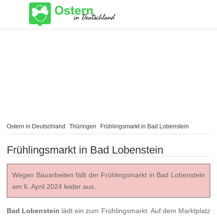
Ostern in Deutschland
Thüringen
Frühlingsmarkt in Bad Lobenstein
Frühlingsmarkt in Bad Lobenstein
Wegen Bauarbeiten fällt der Frühlingsmarkt in Bad Lobenstein
am 6. April 2024 leider aus.
Bad Lobenstein
lädt ein zum Frühlingsmarkt. Auf dem Marktplatz