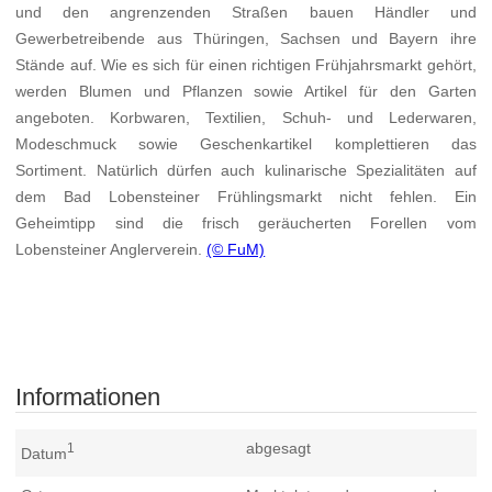
und den angrenzenden Straßen bauen Händler und
Gewerbetreibende aus Thüringen, Sachsen und Bayern ihre
Stände auf. Wie es sich für einen richtigen Frühjahrsmarkt gehört,
werden Blumen und Pflanzen sowie Artikel für den Garten
angeboten. Korbwaren, Textilien, Schuh- und Lederwaren,
Modeschmuck sowie Geschenkartikel komplettieren das
Sortiment. Natürlich dürfen auch kulinarische Spezialitäten auf
dem Bad Lobensteiner Frühlingsmarkt nicht fehlen. Ein
Geheimtipp sind die frisch geräucherten Forellen vom
Lobensteiner Anglerverein.
(© FuM)
Informationen
abgesagt
1
Datum