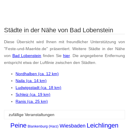
Städte in der Nähe von Bad Lobenstein
Diese Übersicht wird Ihnen mit freundlicher Unterstützung von
"Feste-und-Maerkte.de" präsentiert. Weitere Städte in der Nähe
von
Bad Lobenstein
finden Sie
hier
. Die angegebene Entfernung
entspricht etwa der Luftlinie zwischen den Städten.
Nordhalben (ca. 12 km)
Naila (ca. 14 km)
Ludwigsstadt (ca. 18 km)
Schleiz (ca. 19 km)
Ranis (ca. 25 km)
zufällige Veranstaltungen
Peine
Leichlingen
Wiesbaden
Blankenburg (Harz)