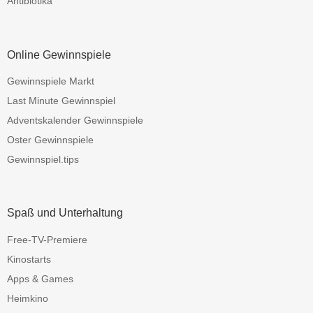
Antibiotika
Online Gewinnspiele
Gewinnspiele Markt
Last Minute Gewinnspiel
Adventskalender Gewinnspiele
Oster Gewinnspiele
Gewinnspiel.tips
Spaß und Unterhaltung
Free-TV-Premiere
Kinostarts
Apps & Games
Heimkino