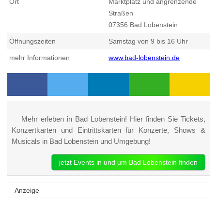
Ort
Marktplatz und angrenzende
Straßen
07356
Bad Lobenstein
Öffnungszeiten
Samstag von 9 bis 16 Uhr
mehr Informationen
www.bad-lobenstein.de
Mehr erleben in Bad Lobenstein! Hier finden Sie Tickets,
Konzertkarten und Eintrittskarten für Konzerte, Shows &
Musicals in Bad Lobenstein und Umgebung!
jetzt Events in und um Bad Lobenstein finden
Anzeige