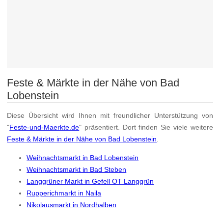
Feste & Märkte in der Nähe von Bad
Lobenstein
Diese Übersicht wird Ihnen mit freundlicher Unterstützung von
"
Feste-und-Maerkte.de
" präsentiert. Dort finden Sie viele weitere
Feste & Märkte in der Nähe von Bad Lobenstein
.
Weihnachtsmarkt in Bad Lobenstein
Weihnachtsmarkt in Bad Steben
Langgrüner Markt in Gefell OT Langgrün
Rupperichmarkt in Naila
Nikolausmarkt in Nordhalben