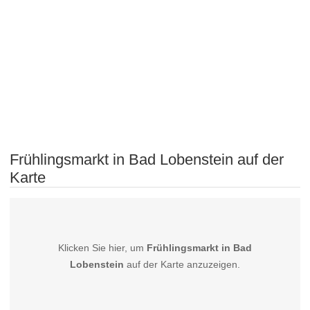
Frühlingsmarkt in Bad Lobenstein auf der
Karte
Klicken Sie hier, um
Frühlingsmarkt in Bad
Lobenstein
auf der Karte anzuzeigen.