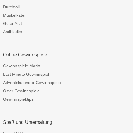
Durchfall
Muskelkater
Guter Arzt
Antibiotika
Online Gewinnspiele
Gewinnspiele Markt
Last Minute Gewinnspiel
Adventskalender Gewinnspiele
Oster Gewinnspiele
Gewinnspiel.tips
Spaß und Unterhaltung