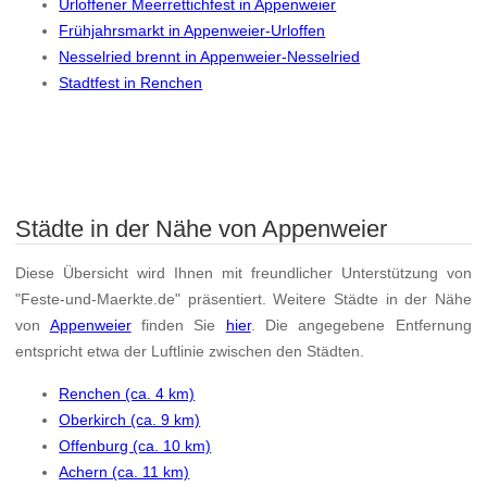
Urloffener Meerrettichfest in Appenweier
Frühjahrsmarkt in Appenweier-Urloffen
Nesselried brennt in Appenweier-Nesselried
Stadtfest in Renchen
Städte in der Nähe von Appenweier
Diese Übersicht wird Ihnen mit freundlicher Unterstützung von
"Feste-und-Maerkte.de" präsentiert. Weitere Städte in der Nähe
von
Appenweier
finden Sie
hier
. Die angegebene Entfernung
entspricht etwa der Luftlinie zwischen den Städten.
Renchen (ca. 4 km)
Oberkirch (ca. 9 km)
Offenburg (ca. 10 km)
Achern (ca. 11 km)