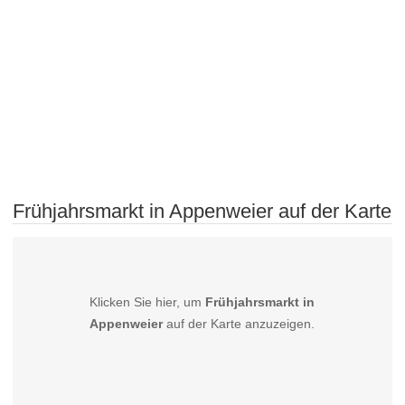
Frühjahrsmarkt in Appenweier auf der Karte
Klicken Sie hier, um
Frühjahrsmarkt in
Appenweier
auf der Karte anzuzeigen.