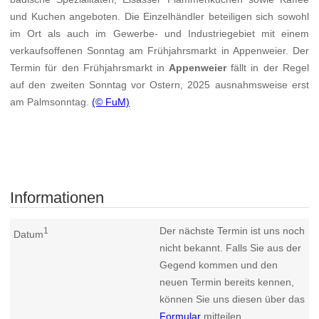
und Kuchen angeboten. Die Einzelhändler beteiligen sich sowohl
im Ort als auch im Gewerbe- und Industriegebiet mit einem
verkaufsoffenen Sonntag am Frühjahrsmarkt in Appenweier. Der
Termin für den Frühjahrsmarkt in
Appenweier
fällt in der Regel
auf den zweiten Sonntag vor Ostern, 2025 ausnahmsweise erst
am Palmsonntag.
(© FuM)
Informationen
Der nächste Termin ist uns noch
1
Datum
nicht bekannt. Falls Sie aus der
Gegend kommen und den
neuen Termin bereits kennen,
können Sie uns diesen über das
Formular
mitteilen.