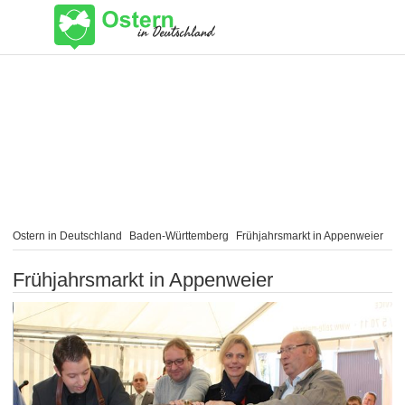
Ostern in Deutschland
Baden-Württemberg
Frühjahrsmarkt in Appenweier
Frühjahrsmarkt in Appenweier