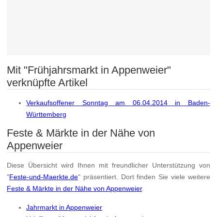
Mit "Frühjahrsmarkt in Appenweier"
verknüpfte Artikel
Verkaufsoffener Sonntag am 06.04.2014 in Baden-
Württemberg
Feste & Märkte in der Nähe von
Appenweier
Diese Übersicht wird Ihnen mit freundlicher Unterstützung von
"
Feste-und-Maerkte.de
" präsentiert. Dort finden Sie viele weitere
Feste & Märkte in der Nähe von Appenweier
.
Jahrmarkt in Appenweier