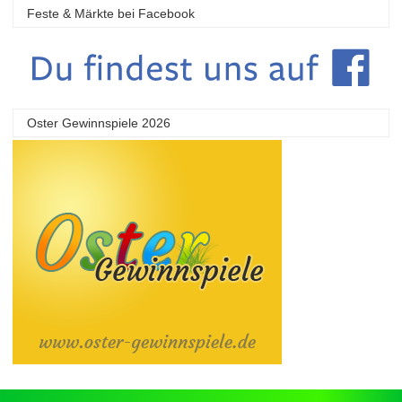
Feste & Märkte bei Facebook
Oster Gewinnspiele 2026