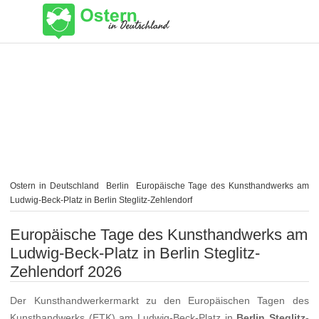
Ostern in Deutschland
Berlin
Europäische Tage des Kunsthandwerks am
Ludwig-Beck-Platz in Berlin Steglitz-Zehlendorf
Europäische Tage des Kunsthandwerks am
Ludwig-Beck-Platz in Berlin Steglitz-
Zehlendorf 2026
Der Kunsthandwerkermarkt zu den Europäischen Tagen des
Kunsthandwerks (ETK) am Ludwig-Beck-Platz in
Berlin Steglitz-