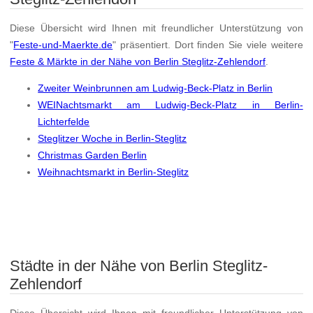
Diese Übersicht wird Ihnen mit freundlicher Unterstützung von
"
Feste-und-Maerkte.de
" präsentiert. Dort finden Sie viele weitere
Feste & Märkte in der Nähe von Berlin Steglitz-Zehlendorf
.
Zweiter Weinbrunnen am Ludwig-Beck-Platz in Berlin
WEINachtsmarkt am Ludwig-Beck-Platz in Berlin-
Lichterfelde
Steglitzer Woche in Berlin-Steglitz
Christmas Garden Berlin
Weihnachtsmarkt in Berlin-Steglitz
Städte in der Nähe von Berlin Steglitz-
Zehlendorf
Diese Übersicht wird Ihnen mit freundlicher Unterstützung von