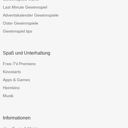
Last Minute Gewinnspiel
Adventskalender Gewinnspiele
Oster Gewinnspiele
Gewinnspiel.tips
Spaß und Unterhaltung
Free-TV-Premiere
Kinostarts
Apps & Games
Heimkino
Musik
Informationen