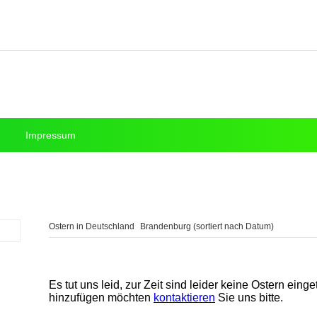
Impressum
Ostern in Deutschland
Brandenburg (sortiert nach Datum)
Es tut uns leid, zur Zeit sind leider keine Ostern eing
hinzufügen möchten
kontaktieren
Sie uns bitte.