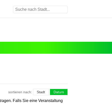
sortieren nach:
Stadt
Datum
etragen. Falls Sie eine Veranstaltung