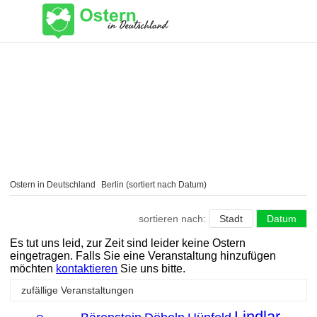
Ostern in Deutschland
Berlin (sortiert nach Datum)
sortieren nach:
Stadt
Datum
Es tut uns leid, zur Zeit sind leider keine Ostern
eingetragen. Falls Sie eine Veranstaltung hinzufügen
möchten
kontaktieren
Sie uns bitte.
zufällige Veranstaltungen
Lindlar