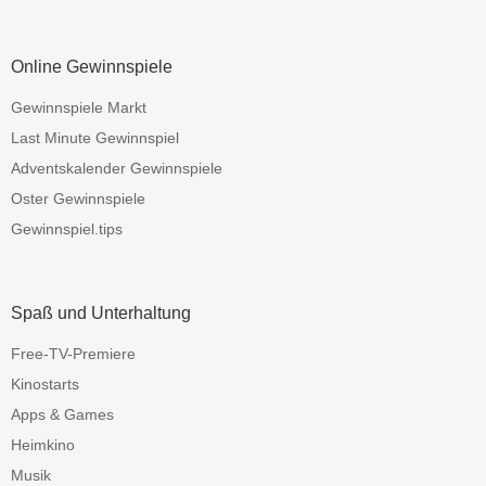
Online Gewinnspiele
Gewinnspiele Markt
Last Minute Gewinnspiel
Adventskalender Gewinnspiele
Oster Gewinnspiele
Gewinnspiel.tips
Spaß und Unterhaltung
Free-TV-Premiere
Kinostarts
Apps & Games
Heimkino
Musik