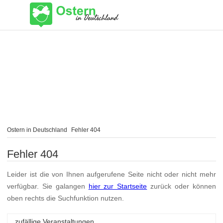
Ostern in Deutschland
Fehler 404
Fehler 404
Leider ist die von Ihnen aufgerufene Seite nicht oder nicht mehr
verfügbar. Sie galangen
hier zur Startseite
zurück oder können
oben rechts die Suchfunktion nutzen.
zufällige Veranstaltungen