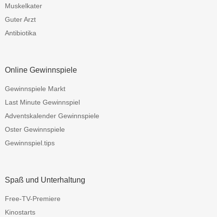
Muskelkater
Guter Arzt
Antibiotika
Online Gewinnspiele
Gewinnspiele Markt
Last Minute Gewinnspiel
Adventskalender Gewinnspiele
Oster Gewinnspiele
Gewinnspiel.tips
Spaß und Unterhaltung
Free-TV-Premiere
Kinostarts